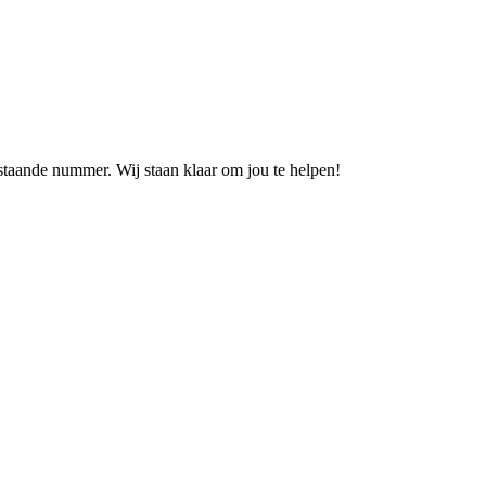
staande nummer. Wij staan klaar om jou te helpen!