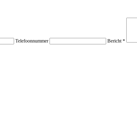
Telefoonnummer
Bericht *