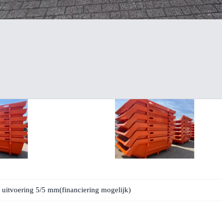
 uitvoering 5/5 mm(financiering mogelijk)