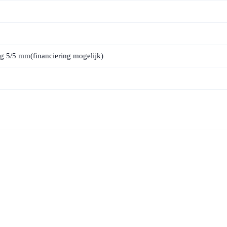
ng 5/5 mm(financiering mogelijk)