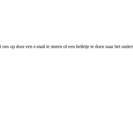
ns op door een e-mail te sturen of een belletje te doen naar het onder